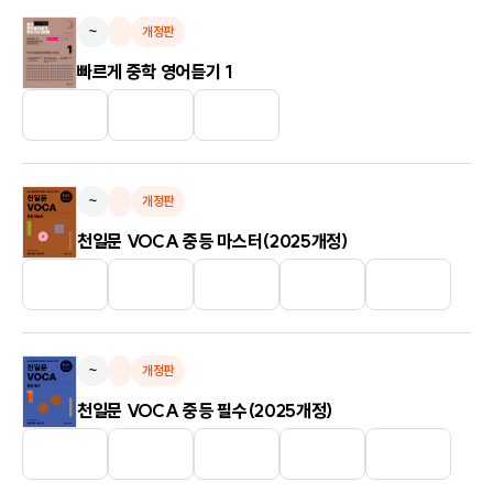
~
개정판
빠르게 중학 영어듣기 1
~
개정판
천일문 VOCA 중등 마스터(2025개정)
~
개정판
천일문 VOCA 중등 필수(2025개정)