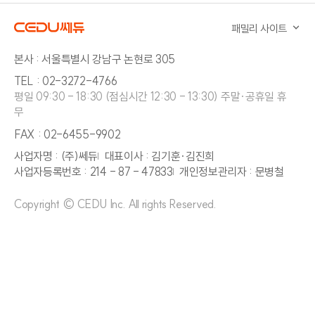
패밀리 사이트
본사 : 서울특별시 강남구 논현로 305
TEL : 02-3272-4766
평일 09:30 - 18:30 (점심시간 12:30 - 13:30) 주말·공휴일 휴
무
FAX : 02-6455-9902
사업자명 : (주)쎄듀
대표이사 : 김기훈·김진희
사업자등록번호 : 214 - 87 - 47833
개인정보관리자 : 문병철
Copyright © CEDU Inc. All rights Reserved.