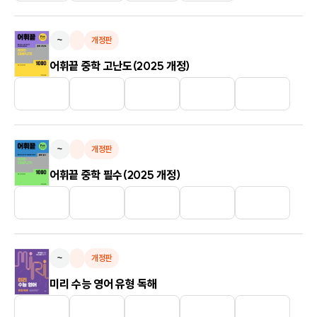
~
개정판
어휘끝 중학 고난도(2025 개정)
~
개정판
어휘끝 중학 필수(2025 개정)
~
개정판
미리 수능 영어 유형 독해