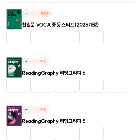
~
개정판
천일문 VOCA 중등 스타트(2025개정)
~
신간
ReadingGraphy 리딩그라피 6
~
신간
ReadingGraphy 리딩그라피 5