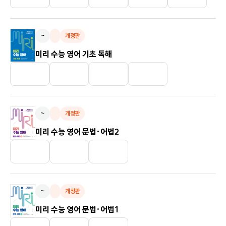
~
개정판
미리 수능 영어 기초 독해
~
개정판
미리 수능 영어 문법·어법2
~
개정판
미리 수능 영어 문법·어법1