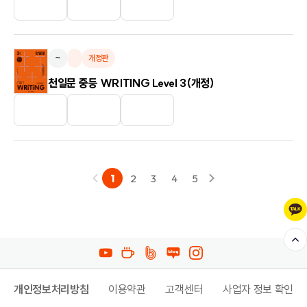
~
개정판
천일문 중등 WRITING Level 3(개정)
1
2
3
4
5
개인정보처리방침
이용약관
고객센터
사업자 정보 확인