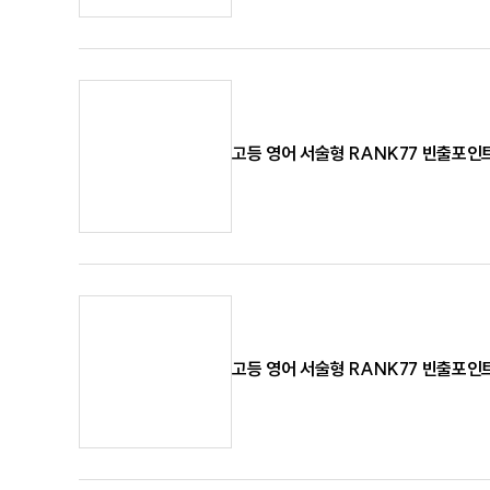
고등 영어 서술형 RANK77 빈출포인
고등 영어 서술형 RANK77 빈출포인