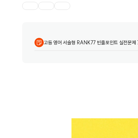
고등 영어 서술형 RANK77 빈출포인트 실전문제 7