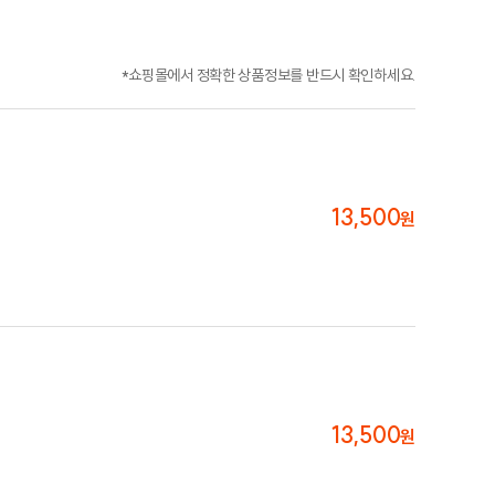
*쇼핑몰에서 정확한 상품정보를 반드시 확인하세요.
13,500
원
13,500
원