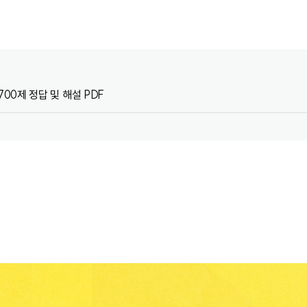
00제 정답 및 해설 PDF