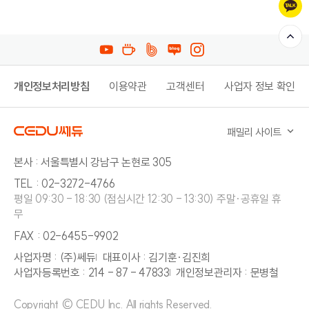
개인정보처리방침
이용약관
고객센터
사업자 정보 확인
패밀리 사이트
본사 : 서울특별시 강남구 논현로 305
TEL : 02-3272-4766
평일 09:30 - 18:30 (점심시간 12:30 - 13:30) 주말·공휴일 휴
무
FAX : 02-6455-9902
사업자명 : (주)쎄듀
대표이사 : 김기훈·김진희
사업자등록번호 : 214 - 87 - 47833
개인정보관리자 : 문병철
Copyright © CEDU Inc. All rights Reserved.