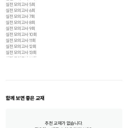
실전 모의고사 5회
실전 모의고사 6회
실전 모의고사 7회
실전 모의고사 8회
실전 모의고사 9회
실전 모의고사 10회
실전 모의고사 11회
실전 모의고사 12회
실전 모의고사 13회
실전 모의고사 14회
실전 모의고사 15회
실전 모의고사 16회
실전 모의고사 17회
고난도 실전 모의고사 18회
고난도 실전 모의고사 19회
고난도 실전 모의고사 20회
함께 보면 좋은 교재
기출 듣기평가
기출 듣기평가 1회
기출 듣기평가 2회
추천 교재가 없습니다.
기출 듣기평가 3회