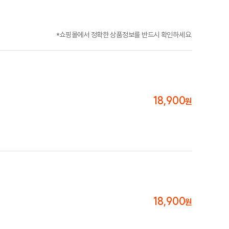
*쇼핑몰에서 정확한 상품정보를 반드시 확인하세요.
18,900
원
18,900
원