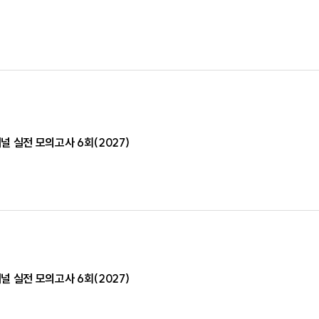
 실전 모의고사 6회(2027)
 실전 모의고사 6회(2027)