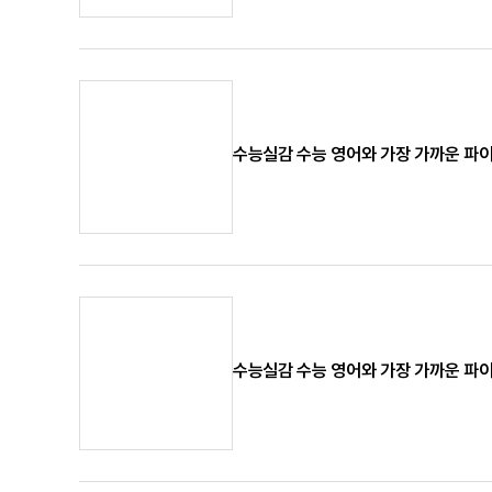
수능실감 수능 영어와 가장 가까운 파이널
수능실감 수능 영어와 가장 가까운 파이널