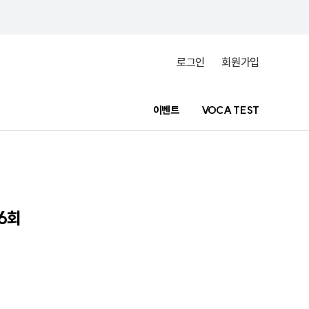
로그인
회원가입
이벤트
VOCA TEST
6회