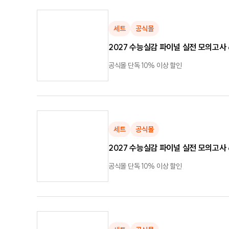
세트
공식몰
2027 수능실감 파이널 실전 모의고사 6
공식몰 단독 10% 이상 할인
세트
공식몰
2027 수능실감 파이널 실전 모의고사 6
공식몰 단독 10% 이상 할인