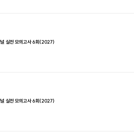
 실전 모의고사 6회(2027)
 실전 모의고사 6회(2027)