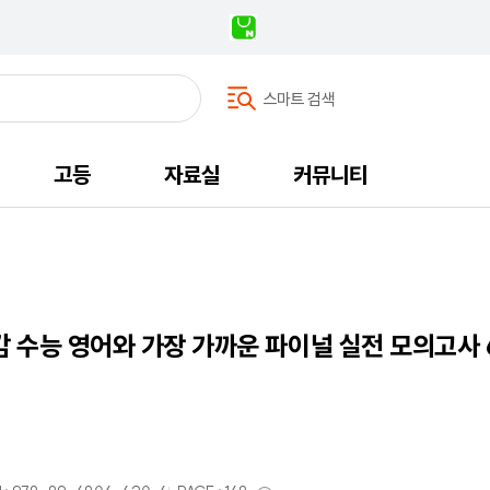
스마트 검색
고등
자료실
커뮤니티
감 수능 영어와 가장 가까운 파이널 실전 모의고사 