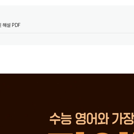
 해설 PDF