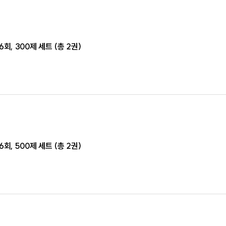
회, 300제 세트 (총 2권)
회, 500제 세트 (총 2권)