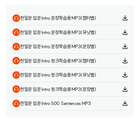
천일문 입문 Intro 문장학습용 MP3(챕터별)
천일문 입문 Intro 문장학습용 MP3(유닛별)
천일문 입문 Intro 문장학습용 MP3(문장별)
천일문 입문 Intro 청크학습용 MP3(챕터별)
천일문 입문 Intro 청크학습용 MP3(유닛별)
천일문 입문 Intro 청크학습용 MP3(문장별)
천일문 입문 Intro 500 Sentences MP3