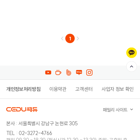
1
개인정보처리방침
이용약관
고객센터
사업자 정보 확인
패밀리 사이트
본사 : 서울특별시 강남구 논현로 305
TEL : 02-3272-4766