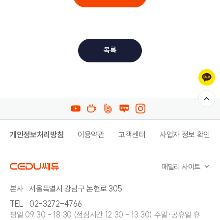
목록
개인정보처리방침
이용약관
고객센터
사업자 정보 확인
패밀리 사이트
본사 : 서울특별시 강남구 논현로 305
TEL : 02-3272-4766
평일 09:30 - 18:30 (점심시간 12:30 - 13:30) 주말·공휴일 휴