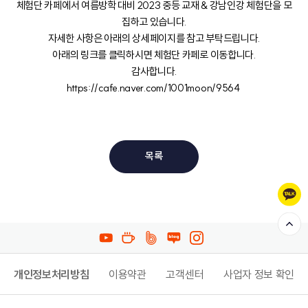
체험단 카페에서 여름방학 대비 2023 중등 교재 & 강남인강 체험단을 모
집하고 있습니다.
자세한 사항은 아래의 상세페이지를 참고 부탁드립니다.
아래의 링크를 클릭하시면 체험단 카페로 이동합니다.
감사합니다.
https://cafe.naver.com/1001moon/9564
목록
개인정보처리방침
이용약관
고객센터
사업자 정보 확인